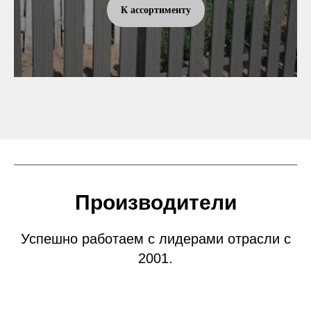
К ассортименту
Производители
Успешно работаем с лидерами отрасли с
2001.