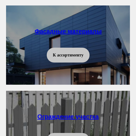
Фасадные материалы
К ассортименту
Ограждение участка