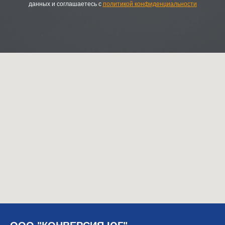
данных и соглашаетесь c
политикой конфиденциальности