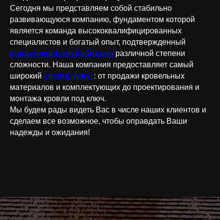
Сегодня мы представляем собой стабильно
развивающуюся компанию, фундаментом которой
является команда высококвалифицированных
специалистов и богатый опыт, подтвержденный
выполненными работами
различной степени
сложности. Наша компания предоставляет самый
широкий
спектр услуг
: от продажи кровельных
материалов и комплектующих до проектирования и
монтажа кровли под ключ.
Мы будем рады видеть Вас в числе наших клиентов и
сделаем все возможное, чтобы оправдать Ваши
надежды и ожидания!