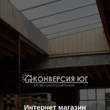
Интернет магазин