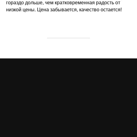
гораздо дольше, чем кратковременная радость от
низкой цены. Цена забывается, качество остается!