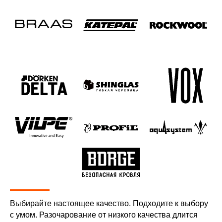
Выбирайте настоящее качество. Подходите к выбору
с умом. Разочарование от низкого качества длится