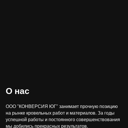
О нас
ООО "КОНВЕРСИЯ ЮГ" занимает прочную позицию
на рынке кровельных работ и материалов. За годы
успешной работы и постоянного совершенствования
мы добились прекрасных результатов.