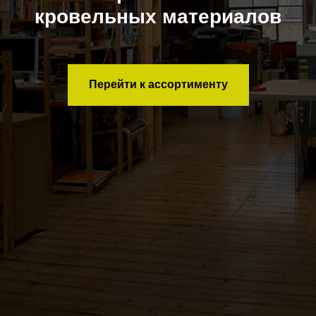
кровельных материалов
Перейти к ассортименту