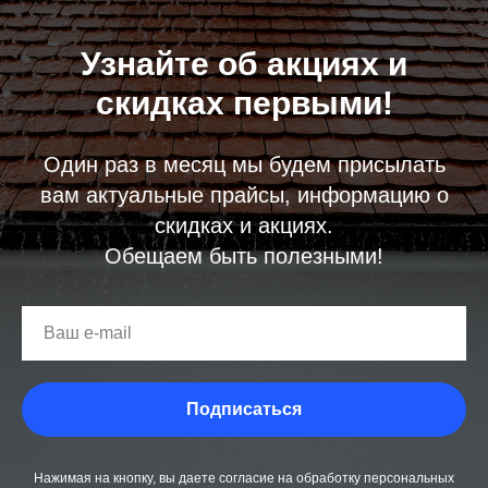
Узнайте об акциях и
скидках первыми!
Один раз в месяц мы будем присылать
вам актуальные прайсы, информацию о
скидках и акциях.
Обещаем быть полезными!
Подписаться
Нажимая на кнопку, вы даете согласие на обработку персональных