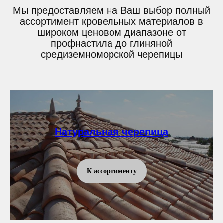
Мы предоставляем на Ваш выбор полный
ассортимент кровельных материалов в
широком ценовом диапазоне от
профнастила до глиняной
средиземноморской черепицы
Натуральная черепица
К ассортименту