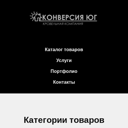
Каталог товаров
Услуги
Портфолио
Контакты
Категории товаров